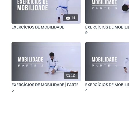
14
EXERCÍCIOS DE MOBILIDADE
EXERCÍCIOS DE MOBILI
9
02:12
EXERCÍCIOS DE MOBILIDADE | PARTE
EXERCÍCIOS DE MOBILI
5
4