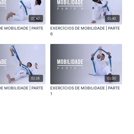
01:47
01:42
E MOBILIDADE | PARTE
EXERCÍCIOS DE MOBILIDADE | PARTE
6
01:16
01:30
E MOBILIDADE | PARTE
EXERCÍCIOS DE MOBILIDADE | PARTE
1