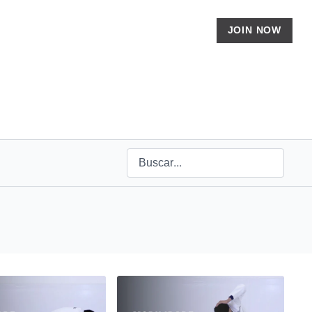
JOIN NOW