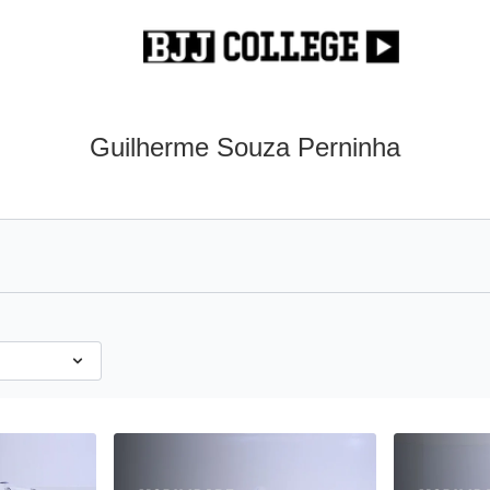
Guilherme Souza Perninha