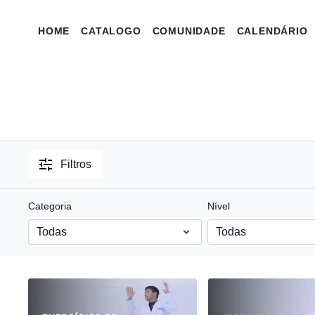
HOME
CATALOGO
COMUNIDADE
CALENDÁRIO
Filtros
Categoria
Nível