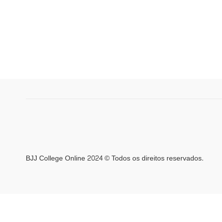
BJJ College Online 2024 © Todos os direitos reservados.