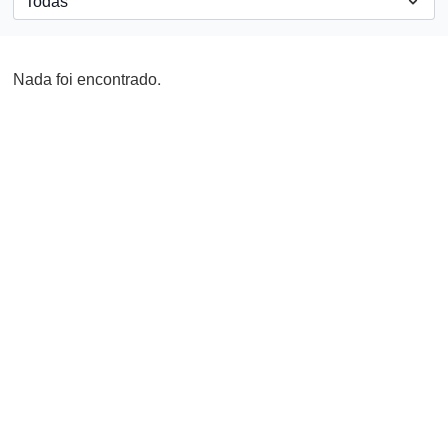
Nada foi encontrado.