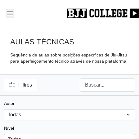
AULAS TÉCNICAS
Sequência de aulas sobre posições específicas de Jiu-Jitsu
para aperfeiçoamento técnico através de nossa plataforma.
Filtros
Autor
Nível