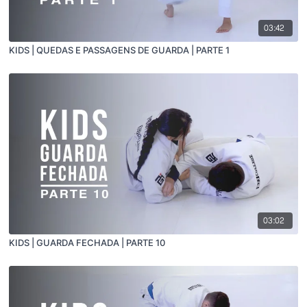
03:42
KIDS | QUEDAS E PASSAGENS DE GUARDA | PARTE 1
03:02
KIDS | GUARDA FECHADA | PARTE 10