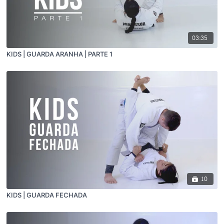
03:35
KIDS | GUARDA ARANHA | PARTE 1
10
KIDS | GUARDA FECHADA