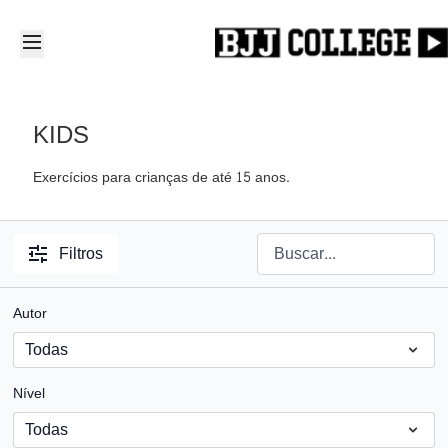
KIDS
Exercícios para crianças de até 15 anos.
Filtros
Autor
Nível