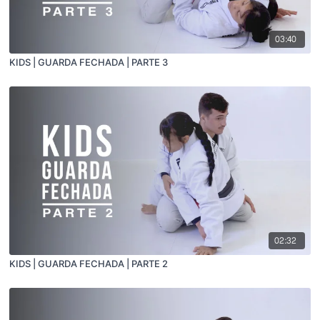
03:40
KIDS | GUARDA FECHADA | PARTE 3
02:32
KIDS | GUARDA FECHADA | PARTE 2