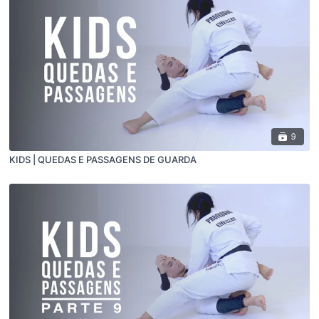
9
KIDS | QUEDAS E PASSAGENS DE GUARDA