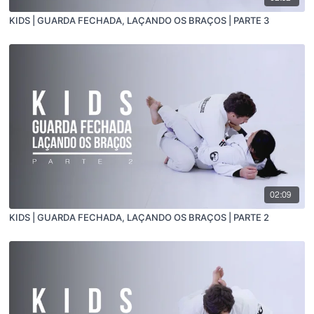
KIDS | GUARDA FECHADA, LAÇANDO OS BRAÇOS | PARTE 3
02:09
KIDS | GUARDA FECHADA, LAÇANDO OS BRAÇOS | PARTE 2