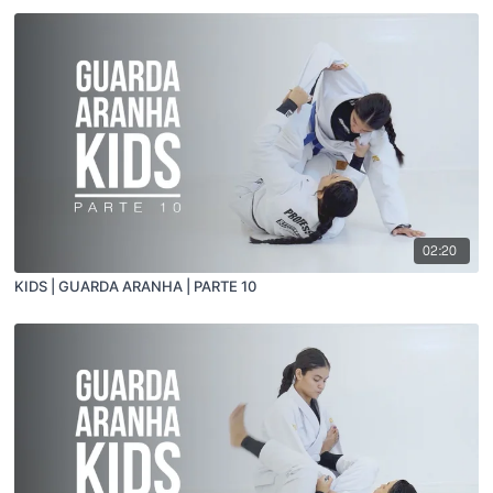
02:20
KIDS | GUARDA ARANHA | PARTE 10