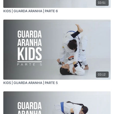
03:51
KIDS | GUARDA ARANHA | PARTE 6
03:12
KIDS | GUARDA ARANHA | PARTE 5