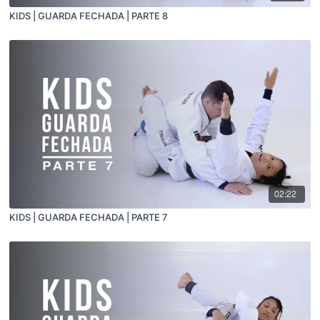
KIDS | GUARDA FECHADA | PARTE 8
02:22
KIDS | GUARDA FECHADA | PARTE 7