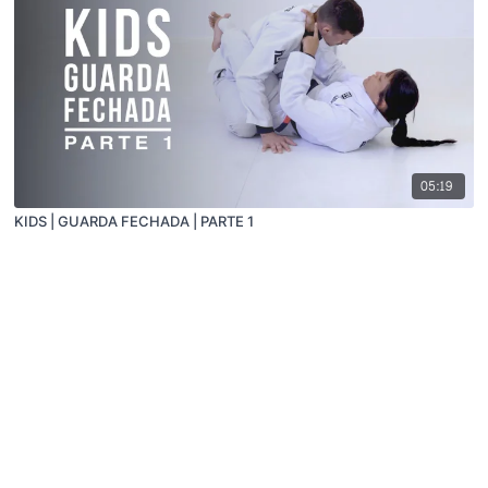
05:19
KIDS | GUARDA FECHADA | PARTE 1