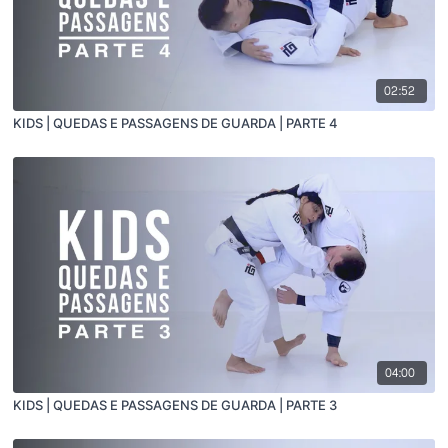
02:52
KIDS | QUEDAS E PASSAGENS DE GUARDA | PARTE 4
04:00
KIDS | QUEDAS E PASSAGENS DE GUARDA | PARTE 3