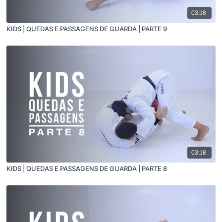
03:18
KIDS | QUEDAS E PASSAGENS DE GUARDA | PARTE 9
03:18
KIDS | QUEDAS E PASSAGENS DE GUARDA | PARTE 8