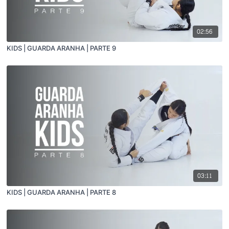
02:56
KIDS | GUARDA ARANHA | PARTE 9
03:11
KIDS | GUARDA ARANHA | PARTE 8