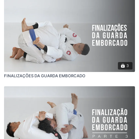
3
FINALIZAÇÕES DA GUARDA EMBORCADO