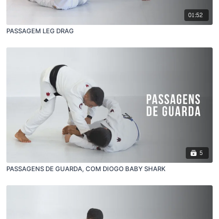
01:52
PASSAGEM LEG DRAG
5
PASSAGENS DE GUARDA, COM DIOGO BABY SHARK