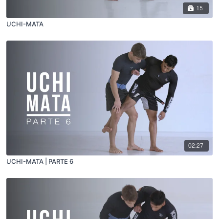
15
UCHI-MATA
02:27
UCHI-MATA | PARTE 6