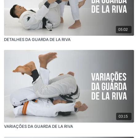
05:02
DETALHES DA GUARDA DE LA RIVA
03:15
VARIAÇÕES DA GUARDA DE LA RIVA