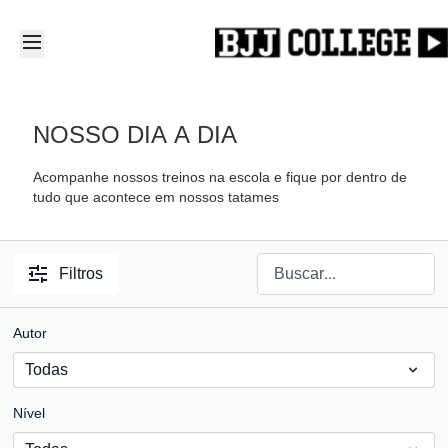
NOSSO DIA A DIA
Acompanhe nossos treinos na escola e fique por dentro de
tudo que acontece em nossos tatames
Filtros
Autor
Nível