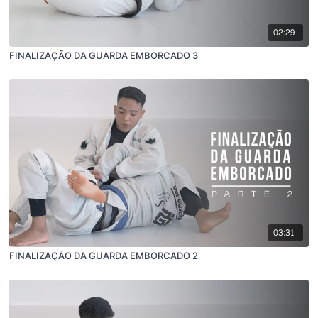
02:29
FINALIZAÇÃO DA GUARDA EMBORCADO 3
03:31
FINALIZAÇÃO DA GUARDA EMBORCADO 2