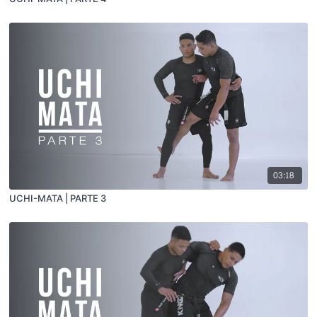
03:18
UCHI-MATA | PARTE 3