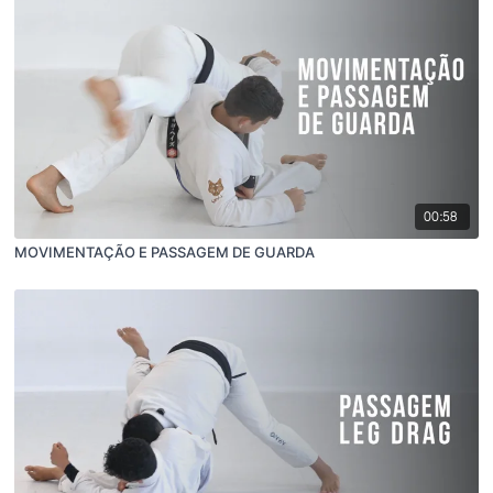
00:58
MOVIMENTAÇÃO E PASSAGEM DE GUARDA