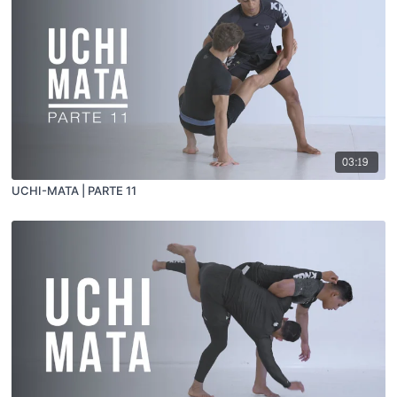
03:19
UCHI-MATA | PARTE 11