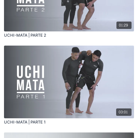
01:29
UCHI-MATA | PARTE 2
03:01
UCHI-MATA | PARTE 1