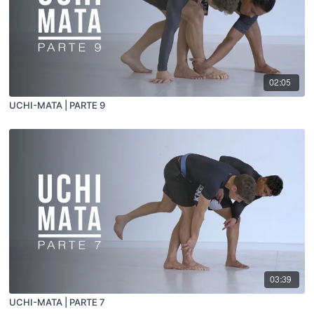
02:05
UCHI-MATA | PARTE 9
03:39
UCHI-MATA | PARTE 7