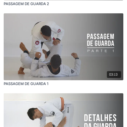
PASSAGEM DE GUARDA 2
03:13
PASSAGEM DE GUARDA 1