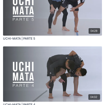
04:28
UCHI-MATA | PARTE 5
04:02
UCHI-MATA | PARTE 4