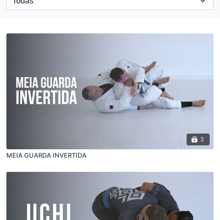
3
MEIA GUARDA INVERTIDA