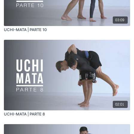
03:09
UCHI-MATA | PARTE 10
02:01
UCHI-MATA | PARTE 8