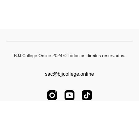
BJJ College Online 2024 © Todos os direitos reservados.
sac@bjjcollege.online