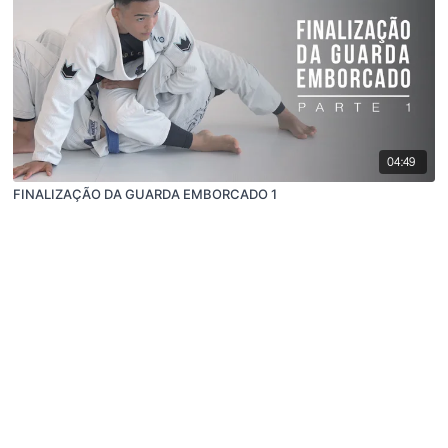
04:49
FINALIZAÇÃO DA GUARDA EMBORCADO 1