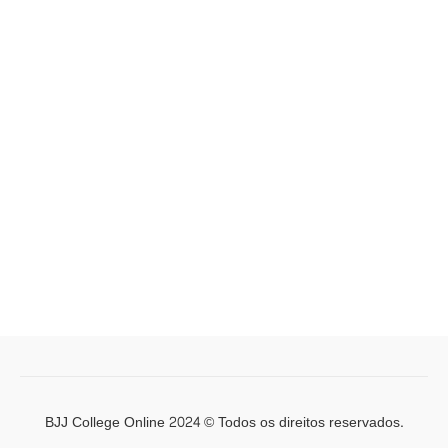
BJJ College Online 2024 © Todos os direitos reservados.