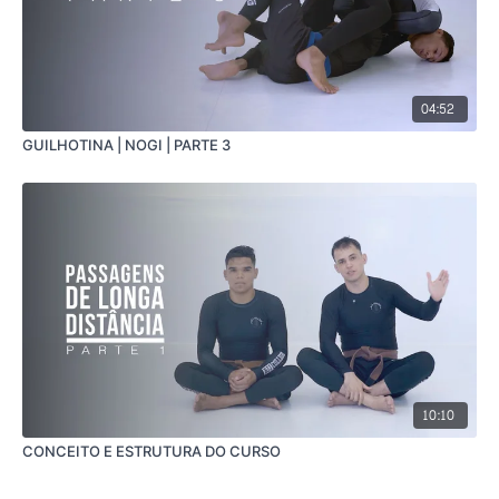
04:52
GUILHOTINA | NOGI | PARTE 3
10:10
CONCEITO E ESTRUTURA DO CURSO