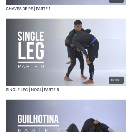
CHAVES DE PÉ | PARTE 1
02:02
SINGLE LEG | NOGI | PARTE 6