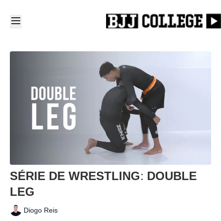
SÉRIE DE WRESTLING: DOUBLE
LEG
Diogo Reis