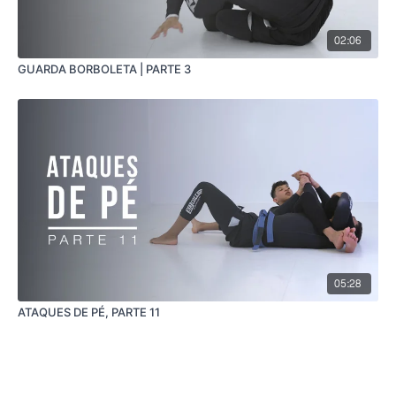
02:06
GUARDA BORBOLETA | PARTE 3
05:28
ATAQUES DE PÉ, PARTE 11