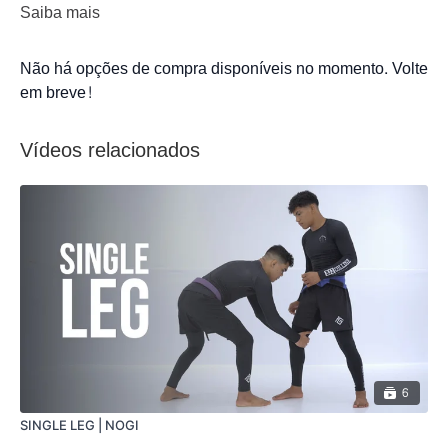
Saiba mais
Não há opções de compra disponíveis no momento. Volte
em breve!
Vídeos relacionados
6
SINGLE LEG | NOGI