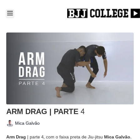
ARM DRAG | PARTE 4
Mica Galvão
Arm Drag
| parte 4, com o faixa preta de Jiu-jitsu
Mica Galvão.