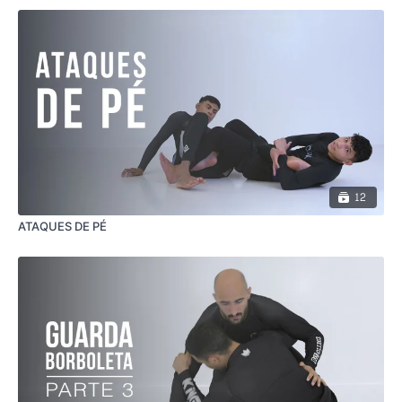
12
ATAQUES DE PÉ