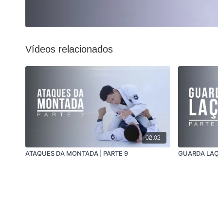
Vídeos relacionados
02:02
ATAQUES DA MONTADA | PARTE 9
GUARDA LAÇO