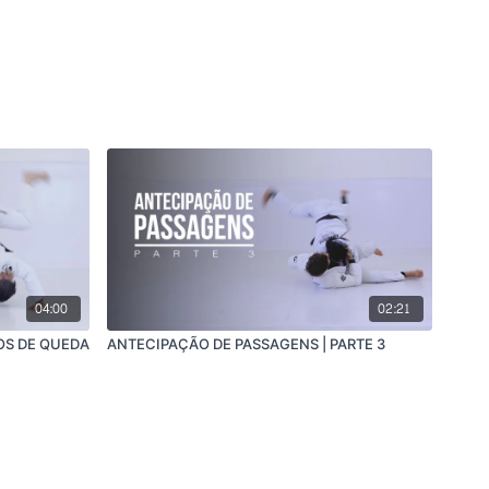
04:00
02:21
S DE QUEDA
ANTECIPAÇÃO DE PASSAGENS | PARTE 3