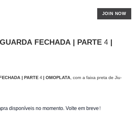
JOIN NOW
GUARDA FECHADA | PARTE 4 |
ECHADA | PARTE 4 | OMOPLATA,
com a faixa preta de Jiu-
ra disponíveis no momento. Volte em breve!