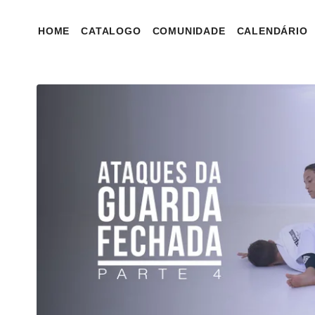
HOME
CATALOGO
COMUNIDADE
CALENDÁRIO