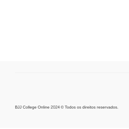
BJJ College Online 2024 © Todos os direitos reservados.