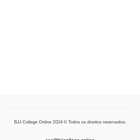
BJJ College Online 2024 © Todos os direitos reservados.