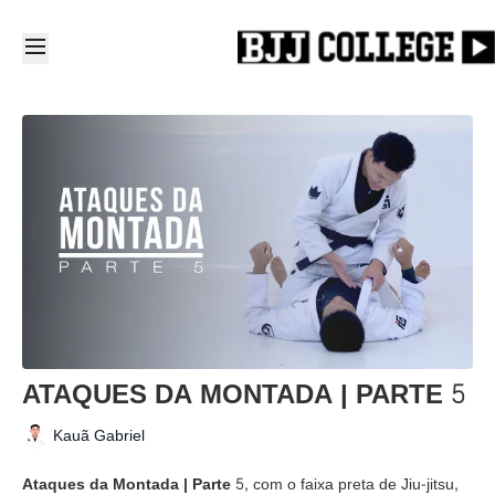
ATAQUES DA MONTADA | PARTE 5
Kauã Gabriel
Ataques da Montada | Parte 5,
com o faixa preta de Jiu-jitsu,