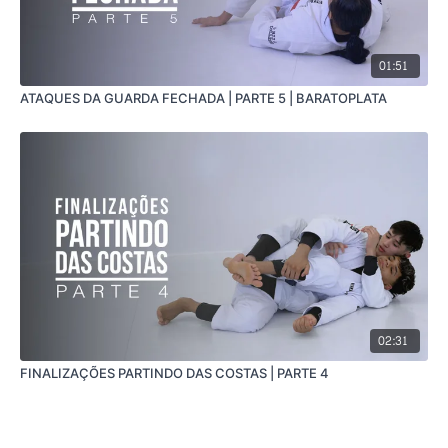
01:51
ATAQUES DA GUARDA FECHADA | PARTE 5 | BARATOPLATA
02:31
FINALIZAÇÕES PARTINDO DAS COSTAS | PARTE 4