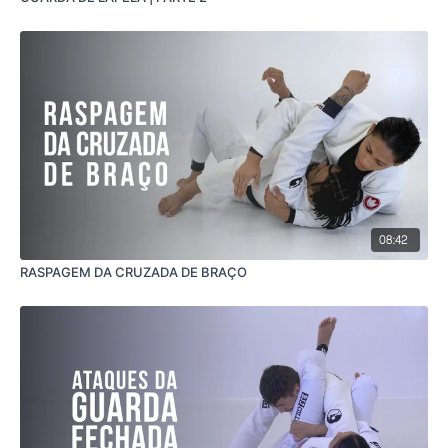
08:42
RASPAGEM DA CRUZADA DE BRAÇO