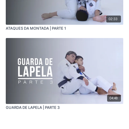
02:33
ATAQUES DA MONTADA | PARTE 1
04:48
GUARDA DE LAPELA | PARTE 3