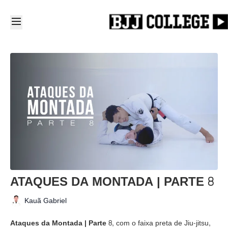
ATAQUES DA MONTADA | PARTE 8
Kauã Gabriel
Ataques da Montada | Parte 8,
com o faixa preta de Jiu-jitsu,