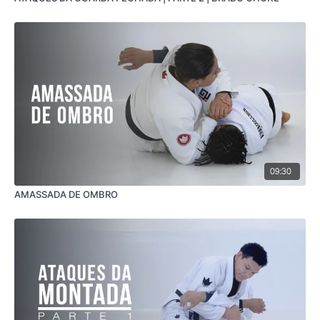
09:30
AMASSADA DE OMBRO