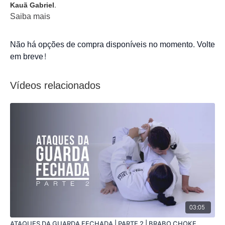
Kauã Gabriel.
Saiba mais
Não há opções de compra disponíveis no momento. Volte
em breve!
Vídeos relacionados
03:05
ATAQUES DA GUARDA FECHADA | PARTE 2 | BRABO CHOKE