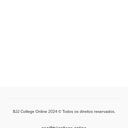
BJJ College Online 2024 © Todos os direitos reservados.