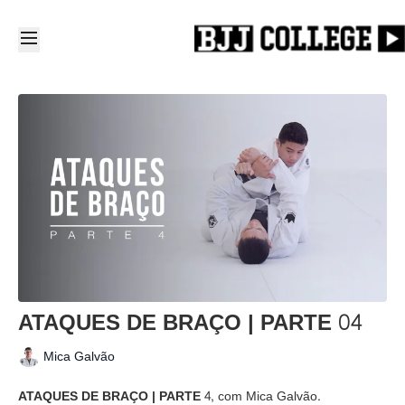
ATAQUES DE BRAÇO | PARTE 04
Mica Galvão
ATAQUES DE BRAÇO | PARTE 4,
com Mica Galvão.