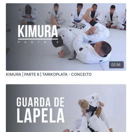
02:56
KIMURA | PARTE 8 | TARIKOPLATA - CONCEITO