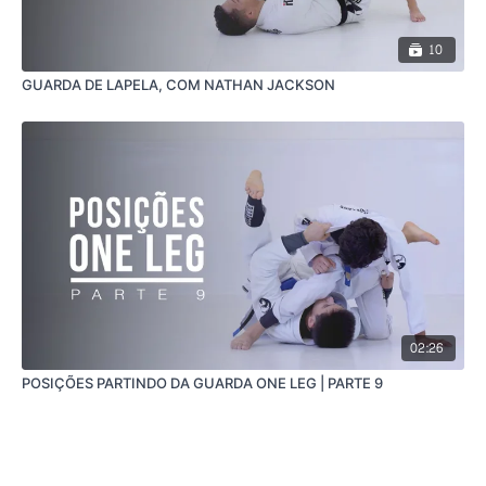
10
GUARDA DE LAPELA, COM NATHAN JACKSON
02:26
POSIÇÕES PARTINDO DA GUARDA ONE LEG | PARTE 9