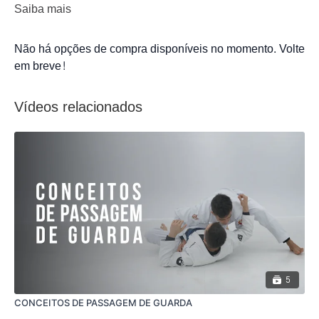
Saiba mais
Não há opções de compra disponíveis no momento. Volte
em breve!
Vídeos relacionados
5
CONCEITOS DE PASSAGEM DE GUARDA