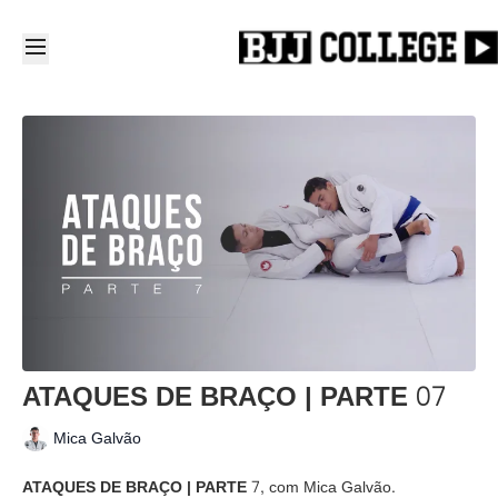
ATAQUES DE BRAÇO | PARTE 07
Mica Galvão
ATAQUES DE BRAÇO | PARTE 7,
com Mica Galvão.