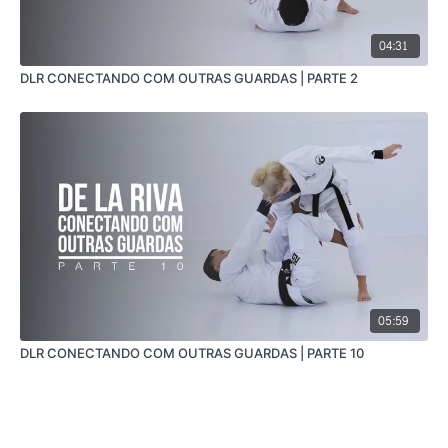
04:31
DLR CONECTANDO COM OUTRAS GUARDAS | PARTE 2
05:59
DLR CONECTANDO COM OUTRAS GUARDAS | PARTE 10