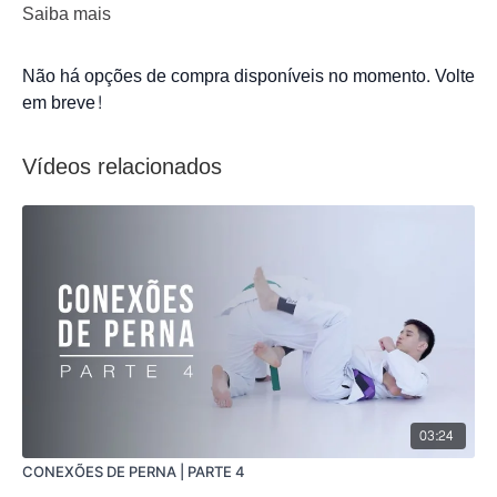
Saiba mais
Não há opções de compra disponíveis no momento. Volte
em breve!
Vídeos relacionados
03:24
CONEXÕES DE PERNA | PARTE 4