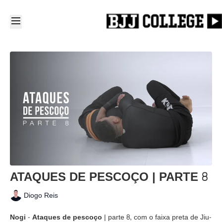
ATAQUES DE PESCOÇO | PARTE 8
Diogo Reis
Nogi - Ataques de pescoço
| parte 8, com o faixa preta de Jiu-