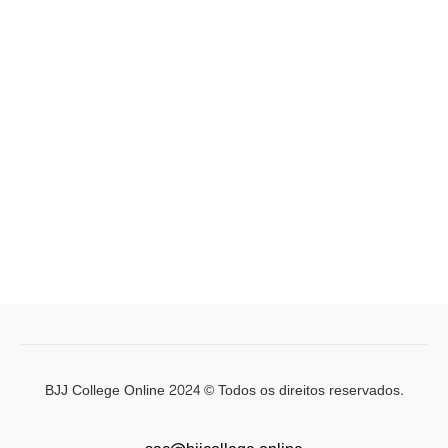
BJJ College Online 2024 © Todos os direitos reservados.