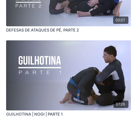
03:07
DEFESAS DE ATAQUES DE PÉ, PARTE 2
07:26
GUILHOTINA | NOGI | PARTE 1