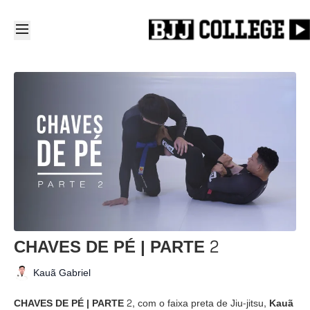
CHAVES DE PÉ | PARTE 2
Kauã Gabriel
CHAVES DE PÉ | PARTE 2
, com o faixa preta de Jiu-jitsu,
Kauã