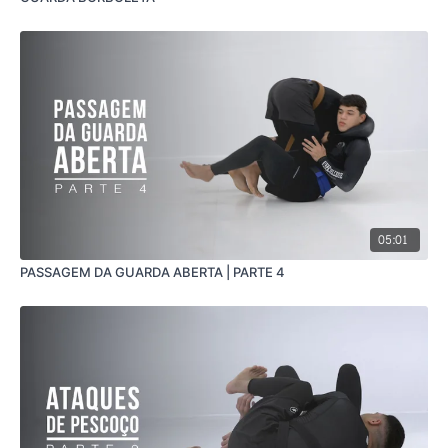
05:01
PASSAGEM DA GUARDA ABERTA | PARTE 4