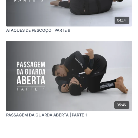
04:14
ATAQUES DE PESCOÇO | PARTE 9
05:46
PASSAGEM DA GUARDA ABERTA | PARTE 1