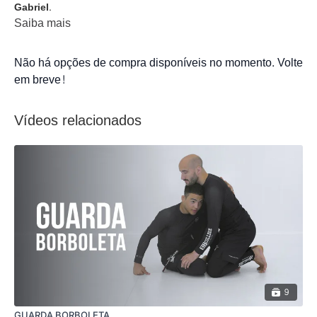
Gabriel.
Saiba mais
Não há opções de compra disponíveis no momento. Volte
em breve!
Vídeos relacionados
9
GUARDA BORBOLETA