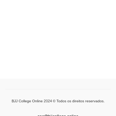
BJJ College Online 2024 © Todos os direitos reservados.