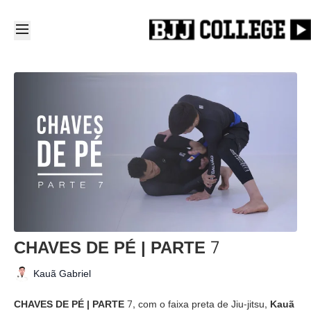
CHAVES DE PÉ | PARTE 7
Kauã Gabriel
CHAVES DE PÉ | PARTE 7
, com o faixa preta de Jiu-jitsu,
Kauã