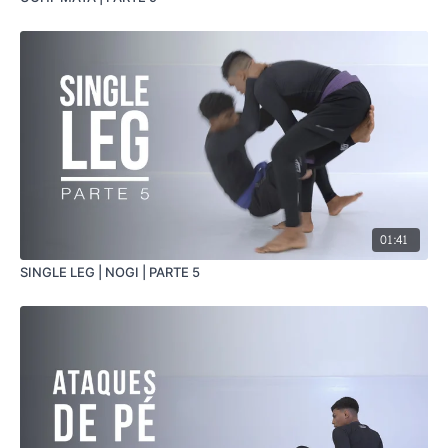
01:41
SINGLE LEG | NOGI | PARTE 5