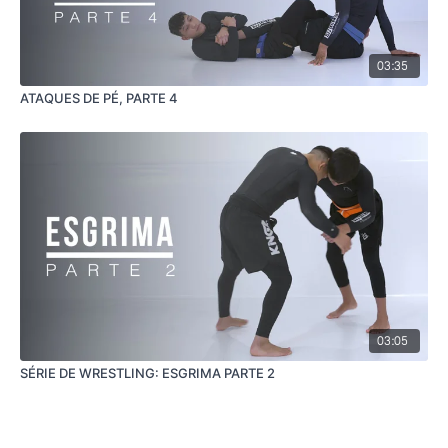
03:35
ATAQUES DE PÉ, PARTE 4
03:05
SÉRIE DE WRESTLING: ESGRIMA PARTE 2