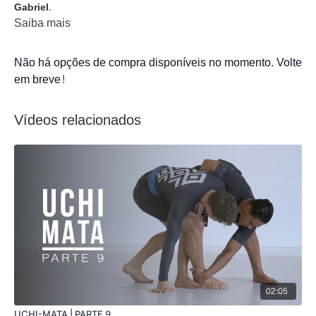
Gabriel.
Saiba mais
Não há opções de compra disponíveis no momento. Volte
em breve!
Vídeos relacionados
02:05
UCHI-MATA | PARTE 9