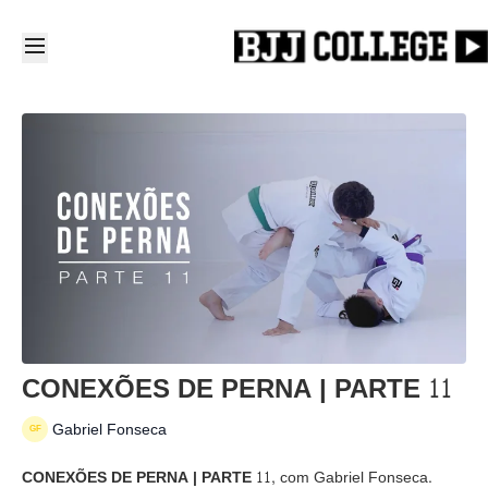
CONEXÕES DE PERNA | PARTE 11
Gabriel Fonseca
CONEXÕES DE PERNA | PARTE 11,
com Gabriel Fonseca.