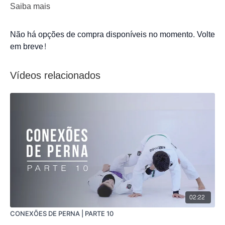
Saiba mais
Não há opções de compra disponíveis no momento. Volte
em breve!
Vídeos relacionados
02:22
CONEXÕES DE PERNA | PARTE 10