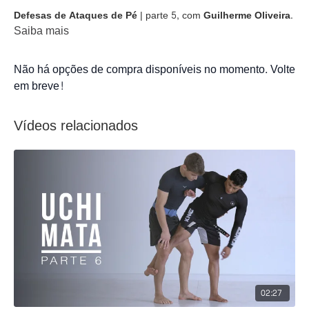
Defesas de Ataques de Pé
| parte 5, com
Guilherme Oliveira
.
Saiba mais
Não há opções de compra disponíveis no momento. Volte
em breve!
Vídeos relacionados
02:27