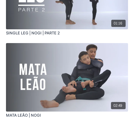
01:16
SINGLE LEG | NOGI | PARTE 2
02:49
MATA LEÃO | NOGI