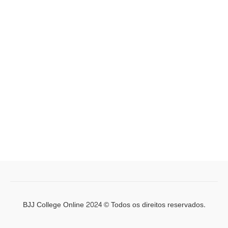
BJJ College Online 2024 © Todos os direitos reservados.