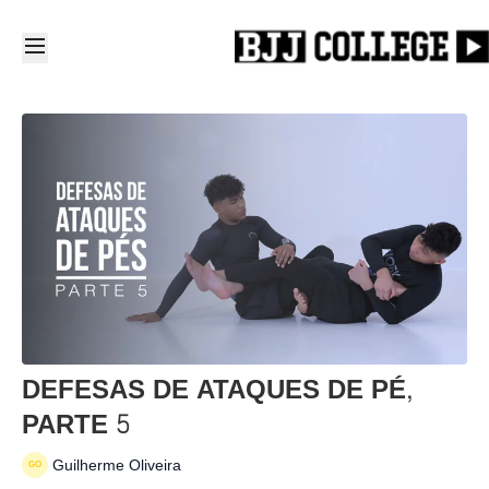
DEFESAS DE ATAQUES DE PÉ,
PARTE 5
Guilherme Oliveira