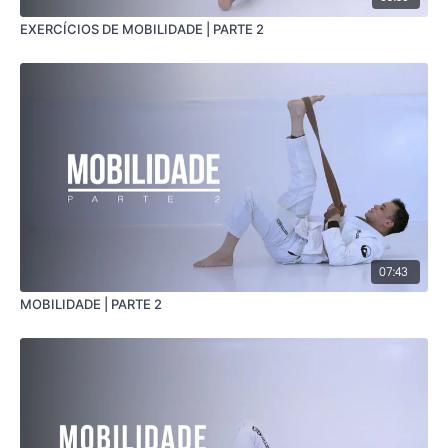
EXERCÍCIOS DE MOBILIDADE | PARTE 2
07:43
MOBILIDADE | PARTE 2