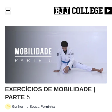
EXERCÍCIOS DE MOBILIDADE |
PARTE 5
Guilherme Souza Perninha