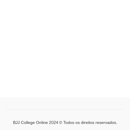
BJJ College Online 2024 © Todos os direitos reservados.