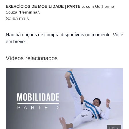
EXERCÍCIOS DE MOBILIDADE | PARTE 5,
com Guilherme
Souza
"Perninha".
Saiba mais
Não há opções de compra disponíveis no momento. Volte
em breve!
Vídeos relacionados
01:16