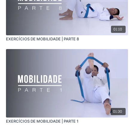
01:10
EXERCÍCIOS DE MOBILIDADE | PARTE 8
01:30
EXERCÍCIOS DE MOBILIDADE | PARTE 1