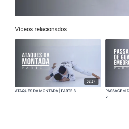
Vídeos relacionados
02:17
ATAQUES DA MONTADA | PARTE 3
PASSAGEM D
5