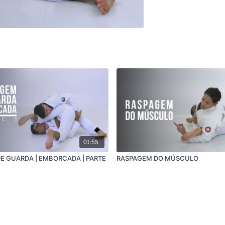
01:55
E GUARDA | EMBORCADA | PARTE
RASPAGEM DO MÚSCULO