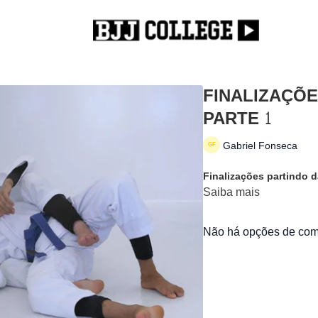
FINALIZAÇÕE
PARTE 1
Gabriel Fonseca
Finalizações partindo 
Saiba mais
Não há opções de comp