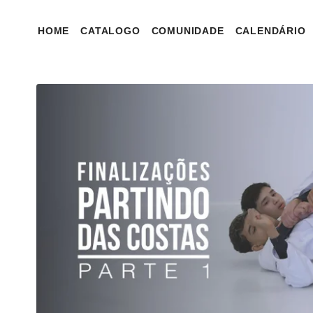
HOME
CATALOGO
COMUNIDADE
CALENDÁRIO