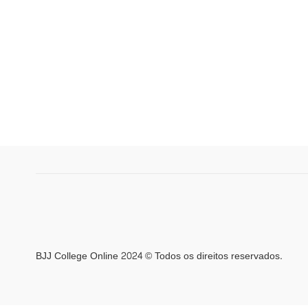
BJJ College Online 2024 © Todos os direitos reservados.