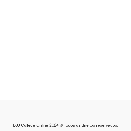
BJJ College Online 2024 © Todos os direitos reservados.