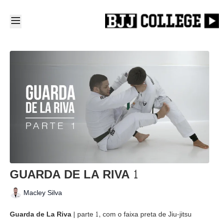
GUARDA DE LA RIVA 1
Macley Silva
Guarda de La Riva
| parte 1, com o faixa preta de Jiu-jitsu