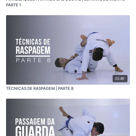
PARTE 1
03:48
TÉCNICAS DE RASPAGEM | PARTE 8