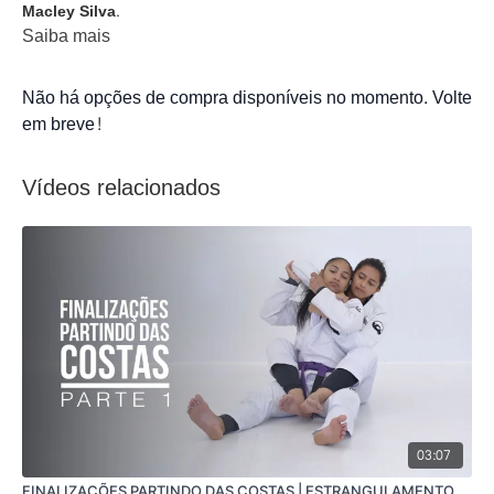
Macley Silva
.
Saiba mais
Não há opções de compra disponíveis no momento. Volte
em breve!
Vídeos relacionados
03:07
FINALIZAÇÕES PARTINDO DAS COSTAS | ESTRANGULAMENTO