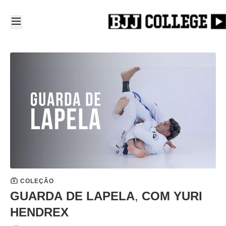
COLEÇÃO
GUARDA DE LAPELA, COM YURI
HENDREX