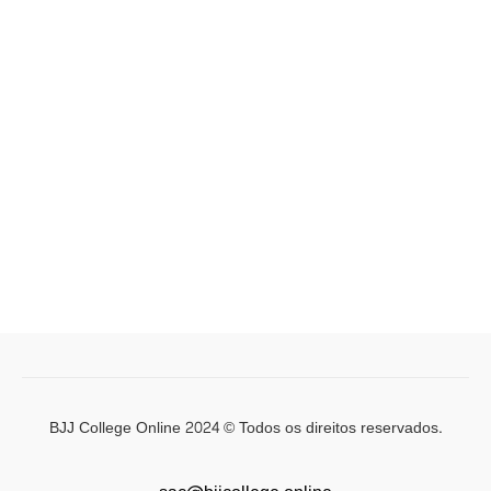
BJJ College Online 2024 © Todos os direitos reservados.