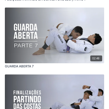
02:48
GUARDA ABERTA 7