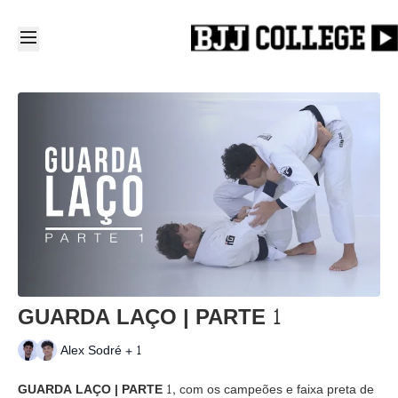
GUARDA LAÇO | PARTE 1
Alex Sodré + 1
GUARDA LAÇO | PARTE 1,
com os campeões e faixa preta de