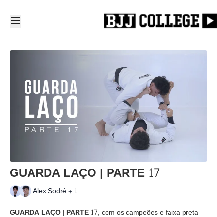
GUARDA LAÇO | PARTE 17
Alex Sodré + 1
GUARDA LAÇO | PARTE 17,
com os campeões e faixa preta