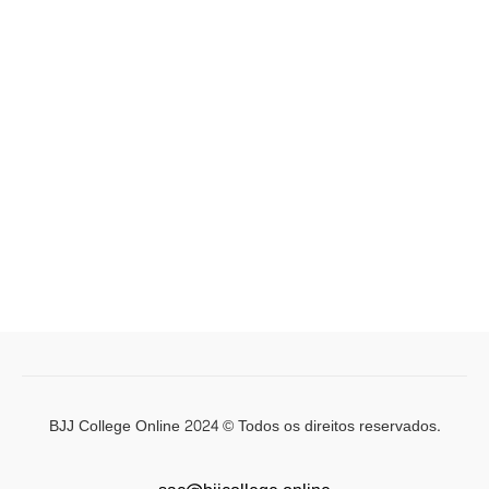
BJJ College Online 2024 © Todos os direitos reservados.