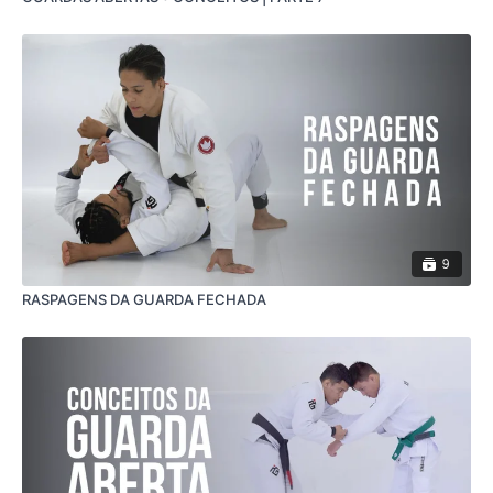
9
RASPAGENS DA GUARDA FECHADA