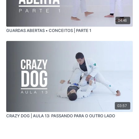
04:46
GUARDAS ABERTAS • CONCEITOS | PARTE 1
03:57
CRAZY DOG | AULA 13: PASSANDO PARA O OUTRO LADO