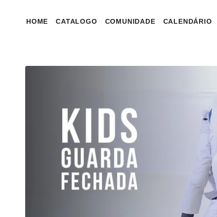
HOME
CATALOGO
COMUNIDADE
CALENDÁRIO