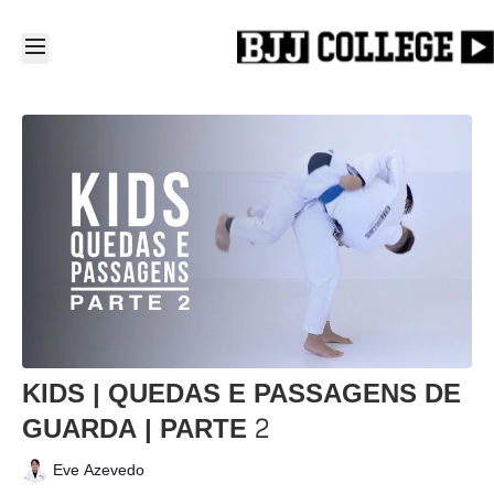
KIDS | QUEDAS E PASSAGENS DE
GUARDA | PARTE 2
Eve Azevedo