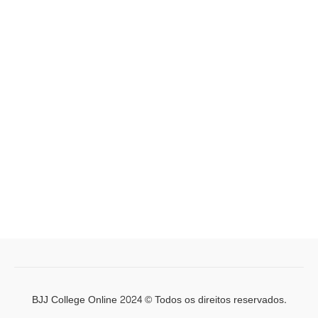
BJJ College Online 2024 © Todos os direitos reservados.