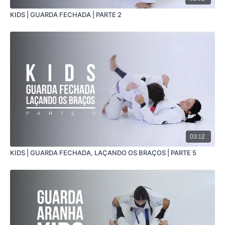
KIDS | GUARDA FECHADA | PARTE 2
03:12
KIDS | GUARDA FECHADA, LAÇANDO OS BRAÇOS | PARTE 5