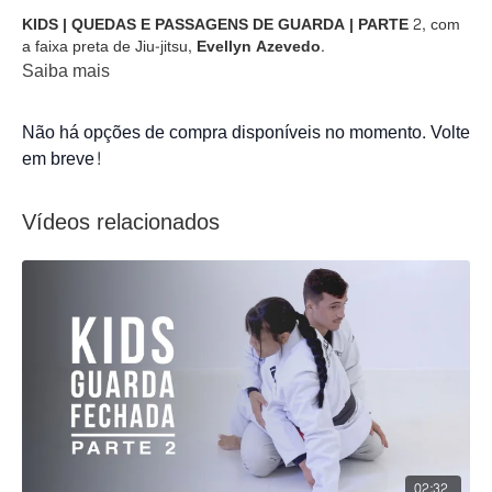
KIDS | QUEDAS E PASSAGENS DE GUARDA | PARTE 2,
com
a faixa preta de Jiu-jitsu,
Evellyn Azevedo
.
Saiba mais
Não há opções de compra disponíveis no momento. Volte
em breve!
Vídeos relacionados
02:32