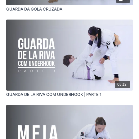
GUARDA DA GOLA CRUZADA
03:12
GUARDA DE LA RIVA COM UNDERHOOK | PARTE 1