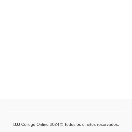
BJJ College Online 2024 © Todos os direitos reservados.