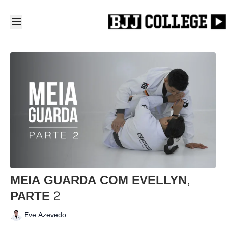
MEIA GUARDA COM EVELLYN,
PARTE 2
Eve Azevedo