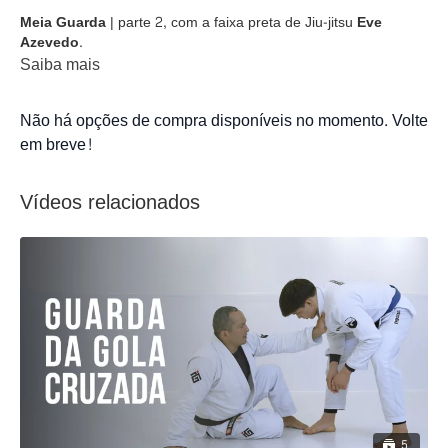
Meia Guarda
| parte 2, com a faixa preta de Jiu-jitsu
Eve
Azevedo
.
Saiba mais
Não há opções de compra disponíveis no momento. Volte
em breve!
Vídeos relacionados
5