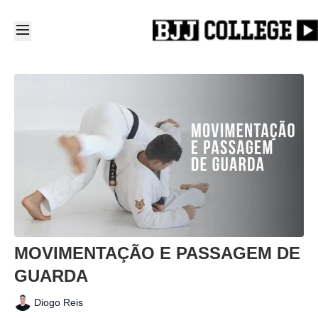
MOVIMENTAÇÃO E PASSAGEM DE
GUARDA
Diogo Reis