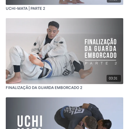
UCHI-MATA | PARTE 2
03:31
FINALIZAÇÃO DA GUARDA EMBORCADO 2