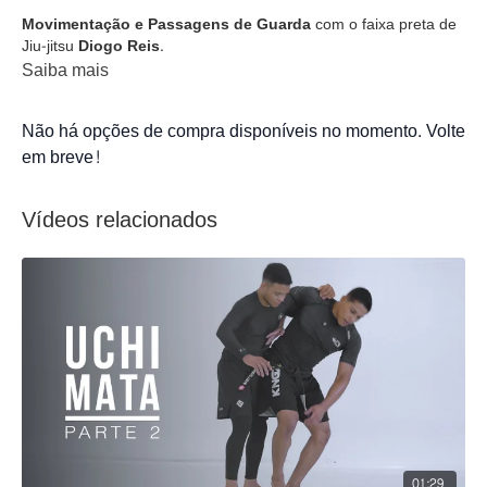
Movimentação e Passagens de Guarda
com o faixa preta de
Jiu-jitsu
Diogo Reis
.
Saiba mais
Não há opções de compra disponíveis no momento. Volte
em breve!
Vídeos relacionados
01:29