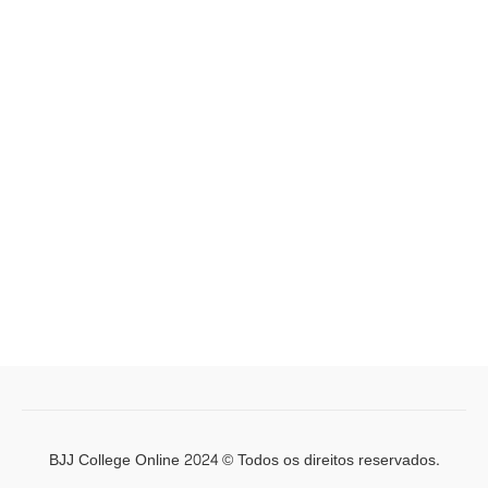
BJJ College Online 2024 © Todos os direitos reservados.