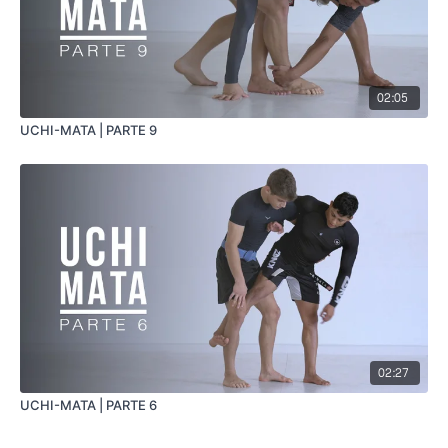
02:05
UCHI-MATA | PARTE 9
02:27
UCHI-MATA | PARTE 6