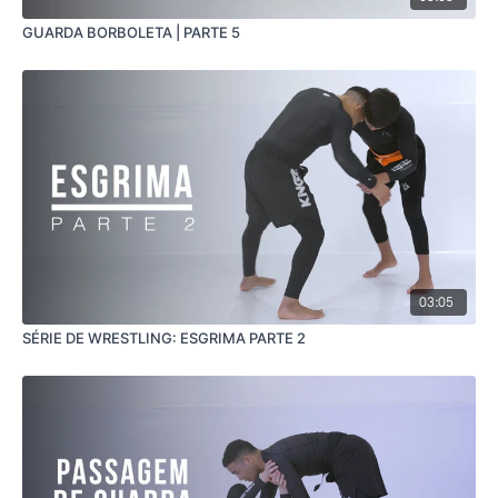
GUARDA BORBOLETA | PARTE 5
03:05
SÉRIE DE WRESTLING: ESGRIMA PARTE 2