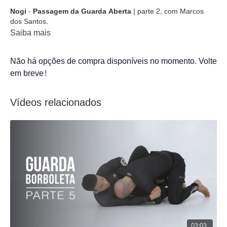
Nogi - Passagem da Guarda Aberta
| parte 2, com Marcos
dos Santos.
Saiba mais
Não há opções de compra disponíveis no momento. Volte
em breve!
Vídeos relacionados
03:03