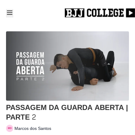
PASSAGEM DA GUARDA ABERTA |
PARTE 2
Marcos dos Santos