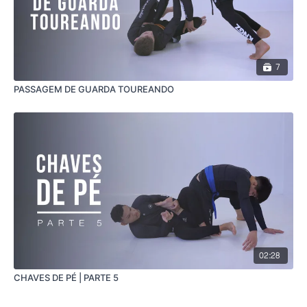
7
PASSAGEM DE GUARDA TOUREANDO
02:28
CHAVES DE PÉ | PARTE 5