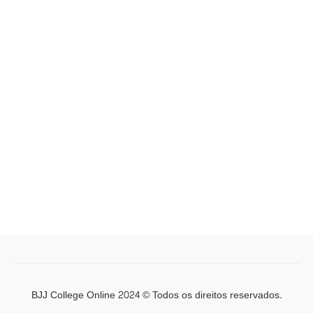
BJJ College Online 2024 © Todos os direitos reservados.