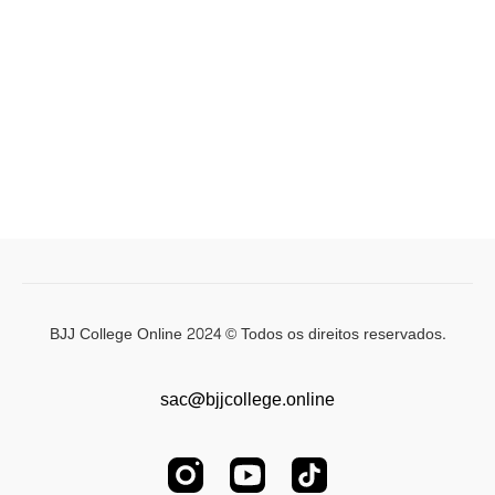
BJJ College Online 2024 © Todos os direitos reservados.
sac@bjjcollege.online