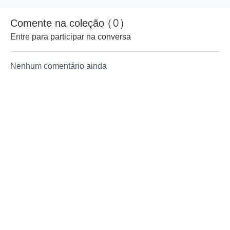
Comente na coleção (
0
)
Entre
para participar na conversa
Nenhum comentário ainda