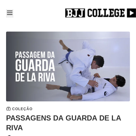
COLEÇÃO
PASSAGENS DA GUARDA DE LA
RIVA