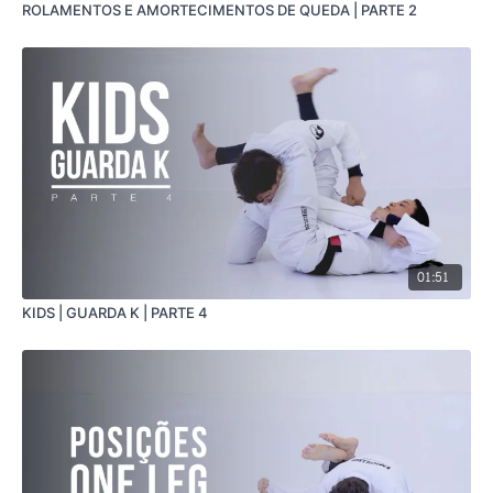
ROLAMENTOS E AMORTECIMENTOS DE QUEDA | PARTE 2
01:51
KIDS | GUARDA K | PARTE 4