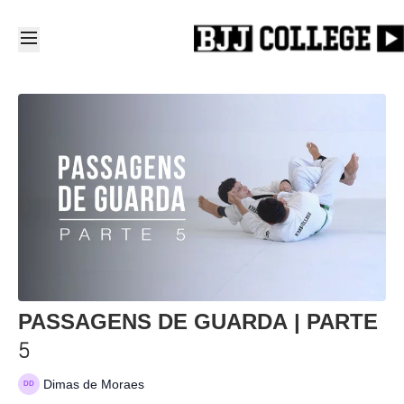
PASSAGENS DE GUARDA | PARTE
5
Dimas de Moraes