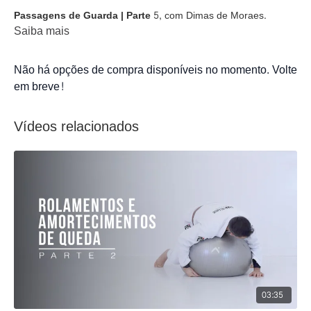
Passagens de Guarda | Parte 5,
com Dimas de Moraes.
Saiba mais
Não há opções de compra disponíveis no momento. Volte
em breve!
Vídeos relacionados
03:35