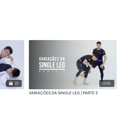
10
02:02
VARIAÇÕES DA SINGLE LEG | PARTE 5