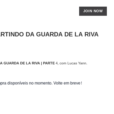
JOIN NOW
RTINDO DA GUARDA DE LA RIVA
 GUARDA DE LA RIVA | PARTE 4,
com Lucas Yann.
ra disponíveis no momento. Volte em breve!