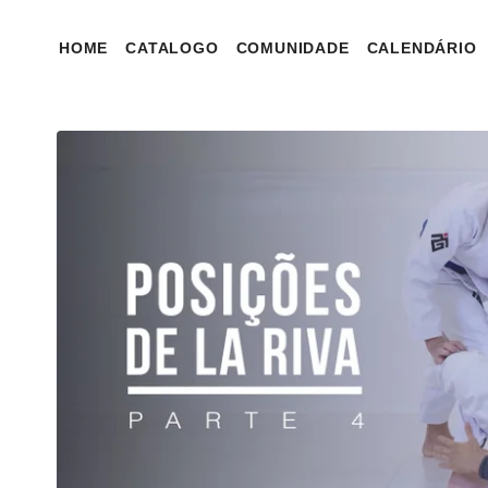
HOME
CATALOGO
COMUNIDADE
CALENDÁRIO