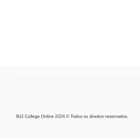
BJJ College Online 2024 © Todos os direitos reservados.