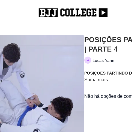
POSIÇÕES PA
| PARTE 4
Lucas Yann
POSIÇÕES PARTINDO DA
Saiba mais
Não há opções de comp