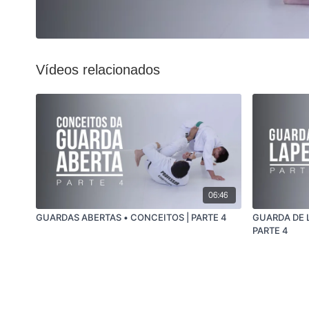
Vídeos relacionados
06:46
GUARDAS ABERTAS • CONCEITOS | PARTE 4
GUARDA DE 
PARTE 4