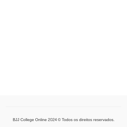
BJJ College Online 2024 © Todos os direitos reservados.