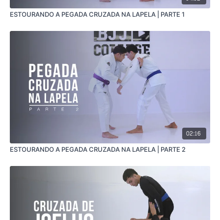
ESTOURANDO A PEGADA CRUZADA NA LAPELA | PARTE 1
02:16
ESTOURANDO A PEGADA CRUZADA NA LAPELA | PARTE 2