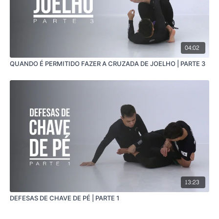
04:02
QUANDO É PERMITIDO FAZER A CRUZADA DE JOELHO | PARTE 3
13:23
DEFESAS DE CHAVE DE PÉ | PARTE 1