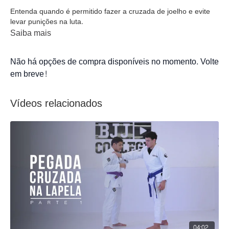
Entenda quando é permitido fazer a cruzada de joelho e evite
levar punições na luta.
Saiba mais
Não há opções de compra disponíveis no momento. Volte
em breve!
Vídeos relacionados
04:02