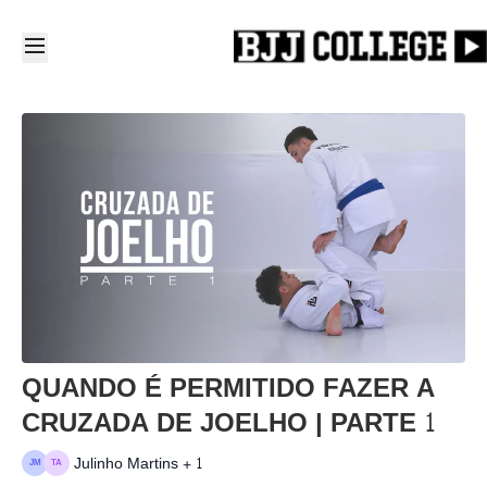
QUANDO É PERMITIDO FAZER A
CRUZADA DE JOELHO | PARTE 1
Julinho Martins + 1