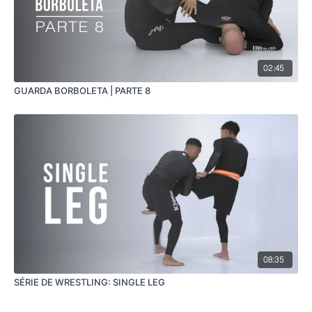
02:45
GUARDA BORBOLETA | PARTE 8
08:35
SÉRIE DE WRESTLING: SINGLE LEG