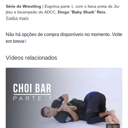
Série de Wrestling
| Esgrima parte 1, com o faixa preta de Jiu-
jitsu e bicampeão do ADCC,
Diogo "Baby Shark" Reis
.
Saiba mais
Não há opções de compra disponíveis no momento. Volte
em breve!
Vídeos relacionados
01:37