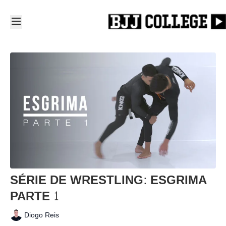
SÉRIE DE WRESTLING: ESGRIMA
PARTE 1
Diogo Reis