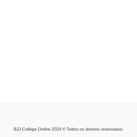
BJJ College Online 2024 © Todos os direitos reservados.