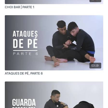
CHOI BAR | PARTE 1
03:19
ATAQUES DE PÉ, PARTE 6