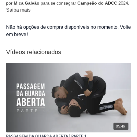
por
Mica Galvão
para se consagrar
Campeão do ADCC 2024
.
Saiba mais
Não há opções de compra disponíveis no momento. Volte
em breve!
Vídeos relacionados
05:46
PASSAGEM DA GUARDA ABERTA | PARTE 1