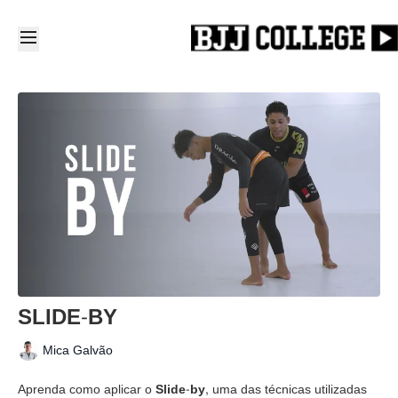
SLIDE-BY
Mica Galvão
Aprenda como aplicar o
Slide-by
, uma das técnicas utilizadas