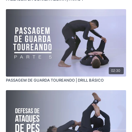
02:30
PASSAGEM DE GUARDA TOUREANDO | DRILL BÁSICO