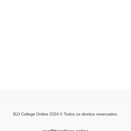
BJJ College Online 2024 © Todos os direitos reservados.