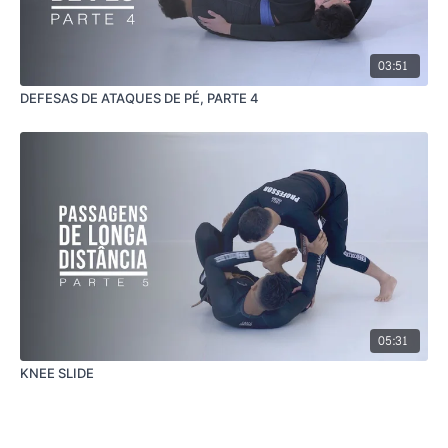
03:51
DEFESAS DE ATAQUES DE PÉ, PARTE 4
05:31
KNEE SLIDE