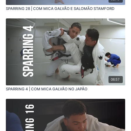
SPARRING 28 | COM MICA GALVÃO E SALOMÃO STAMFORD
06:57
SPARRING 4 | COM MICA GALVÃO NO JAPÃO