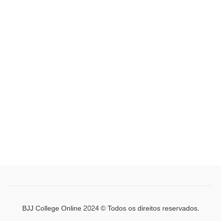
BJJ College Online 2024 © Todos os direitos reservados.