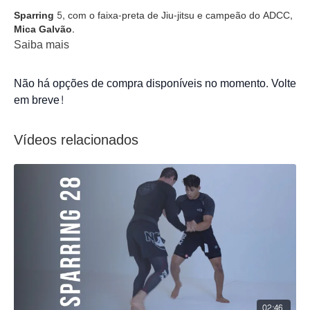
Sparring 5
, com o faixa-preta de Jiu-jitsu e campeão do ADCC,
Mica Galvão.
Saiba mais
Não há opções de compra disponíveis no momento. Volte
em breve!
Vídeos relacionados
02:46