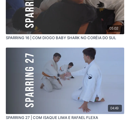
05:02
SPARRING 16 | COM DIOGO BABY SHARK NO CORÉIA DO SUL
04:49
SPARRING 27 | COM ISAQUE LIMA E RAFAEL FLEXA