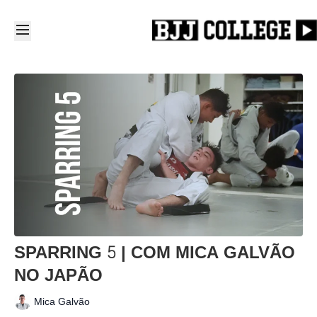
SPARRING 5 | COM MICA GALVÃO
NO JAPÃO
Mica Galvão