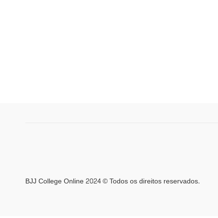
BJJ College Online 2024 © Todos os direitos reservados.