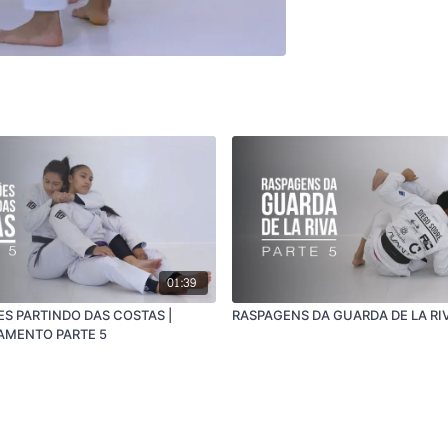
01:39
ES PARTINDO DAS COSTAS |
RASPAGENS DA GUARDA DE LA RIVA
AMENTO PARTE 5