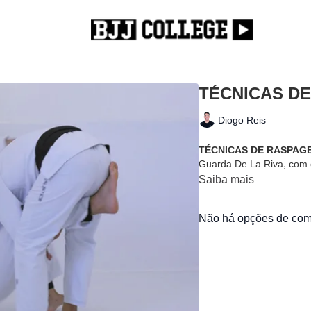
TÉCNICAS DE
Diogo Reis
TÉCNICAS DE RASPAGE
Guarda De La Riva, com
Saiba mais
Não há opções de comp