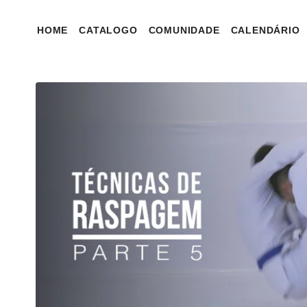
HOME
CATALOGO
COMUNIDADE
CALENDÁRIO