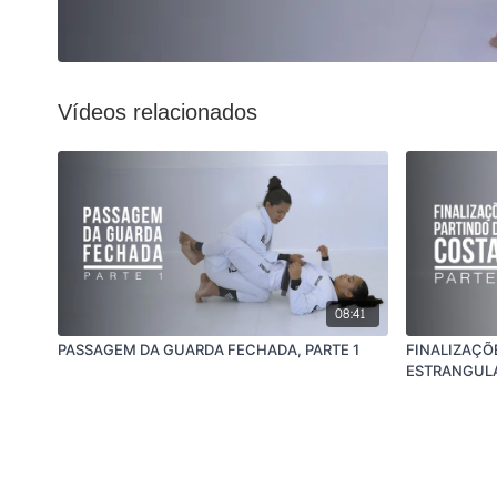
Vídeos relacionados
08:41
PASSAGEM DA GUARDA FECHADA, PARTE 1
FINALIZAÇÕ
ESTRANGUL